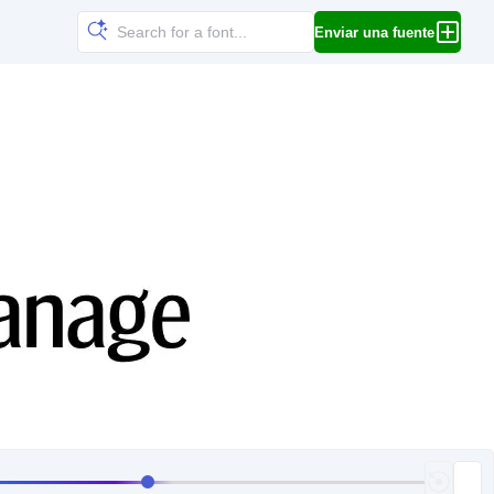
Enviar una fuente