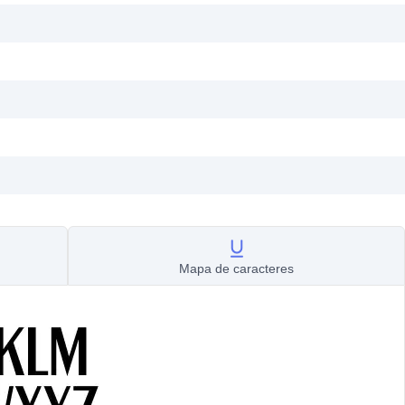
Mapa de caracteres