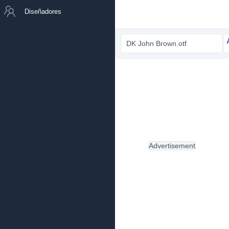
Diseñadores
DK John Brown.otf
Advertisement