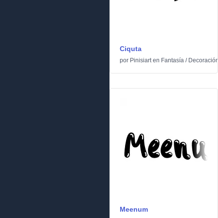
Ciquta
por
Pinisiart
en
Fantasía
/
Decoració
Meenum