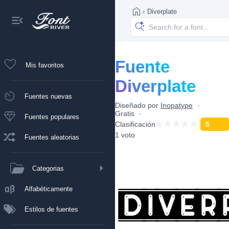
›
Diverplate
Fuente
Mis favoritos
Diverplate
Fuentes nuevas
Diseñado por
Inopatype
Gratis
Fuentes populares
Clasificación
5
1 voto
Fuentes aleatorias
Categorias
Alfabéticamente
Estilos de fuentes