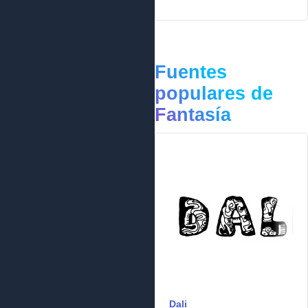
Fuentes
populares de
Fantasía
Dali