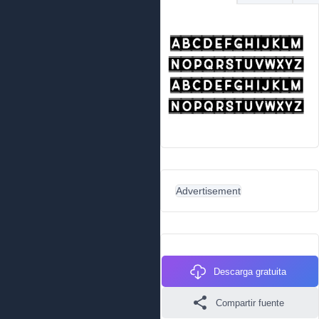
Advertisement
Descarga gratuita
Compartir fuente