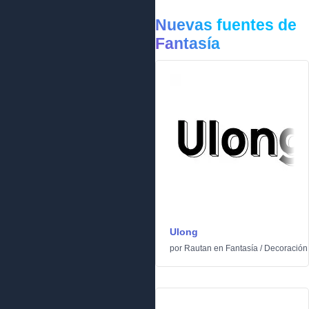
Nuevas fuentes de
Fantasía
Ulong
por
Rautan
en
Fantasía
/
Decoración