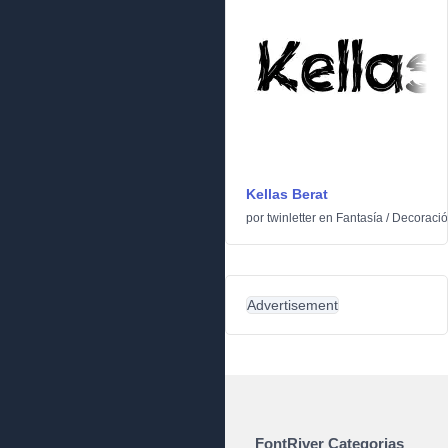
Kellas Berat
por
twinletter
en
Fantasía
/
Decoraci
Advertisement
FontRiver Categorias