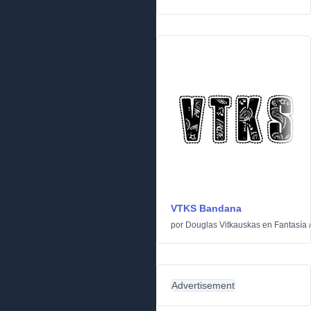
VTKS Bandana
por
Douglas Vitkauskas
en
Fantasía
Advertisement