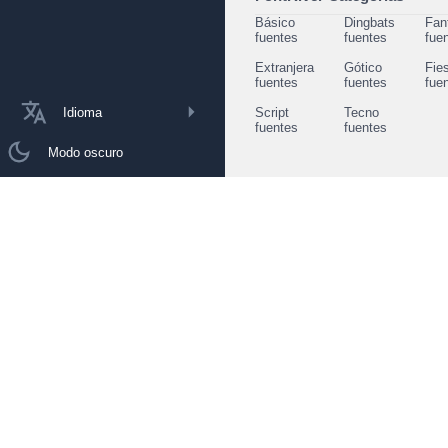
Básico
Dingbats
Fan
fuentes
fuentes
fue
Extranjera
Gótico
Fie
fuentes
fuentes
fue
Idioma
Script
Tecno
fuentes
fuentes
Modo oscuro