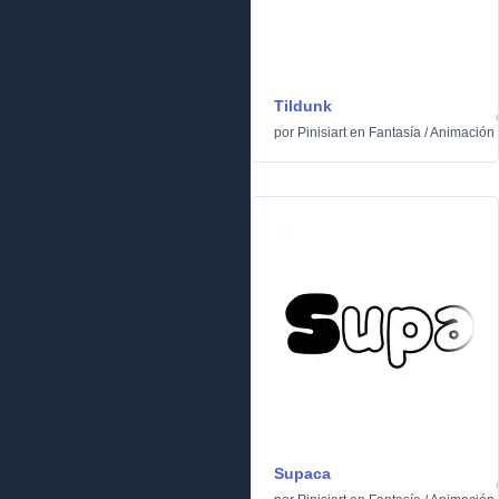
Tildunk
por
Pinisiart
en
Fantasía
/
Animación
Supaca