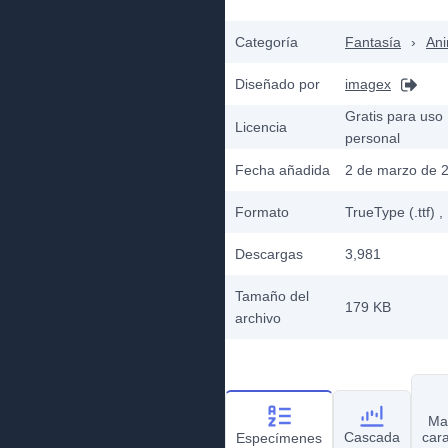
Categoría
Fantasía
›
Ani
Diseñado por
imagex
Gratis para uso
Licencia
personal
Fecha añadida
2 de marzo de 
Formato
TrueType (.ttf)
,
Descargas
3,981
Tamaño del
179 KB
archivo
Ma
Cascada
car
Especímenes