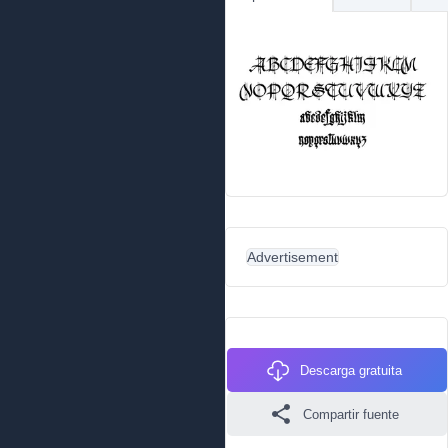
Advertisement
Descarga gratuita
Compartir fuente