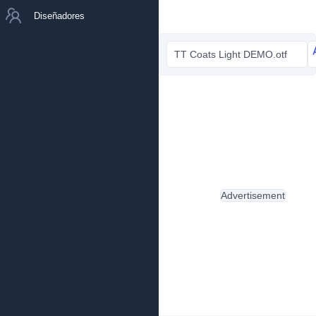
Diseñadores
TT Coats Light DEMO.otf
Advertisement