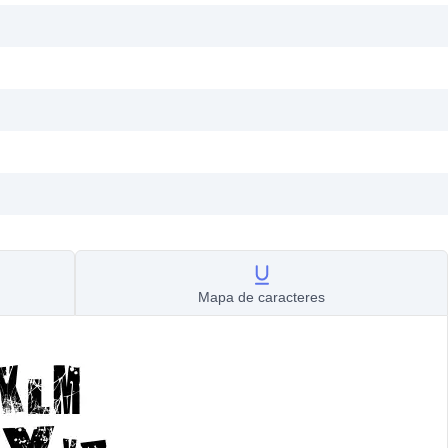
Mapa de caracteres