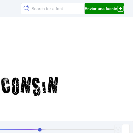
Enviar una fuente