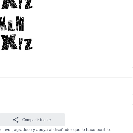
Compartir fuente
r favor, agradece y apoya al diseñador que lo hace posible.