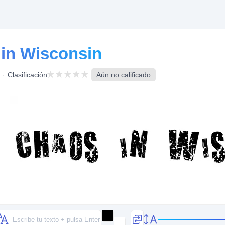
in Wisconsin
Clasificación
Aún no calificado