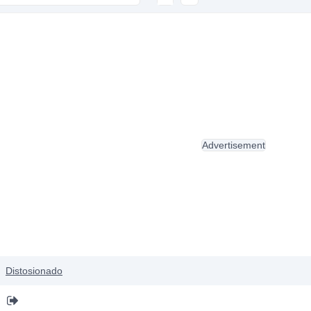
Advertisement
Distosionado