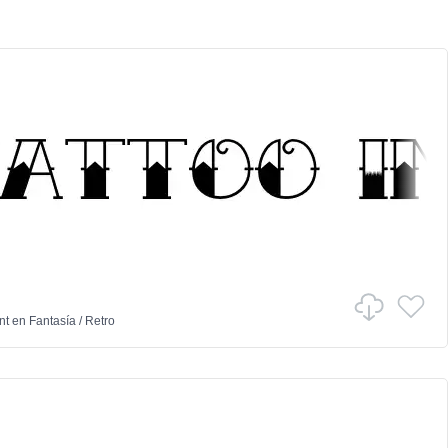
nt
en
Fantasía
/
Retro