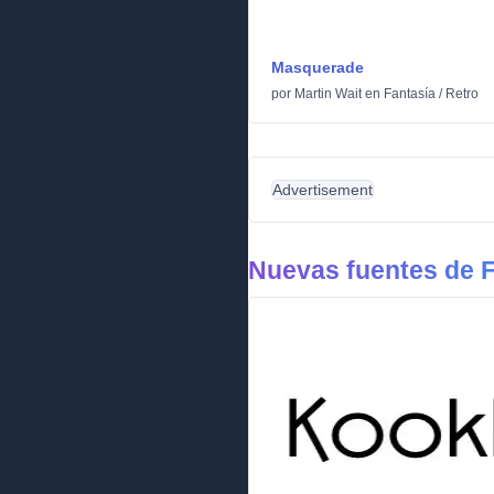
Masquerade
por
Martin Wait
en
Fantasía
/
Retro
Advertisement
Nuevas fuentes de F