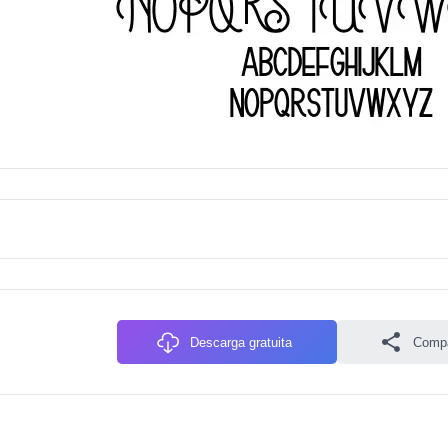
Descarga gratuita
Compa