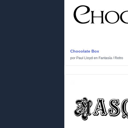
Chocolate Box
por
Paul Lloyd
en
Fantasía
/
Retro