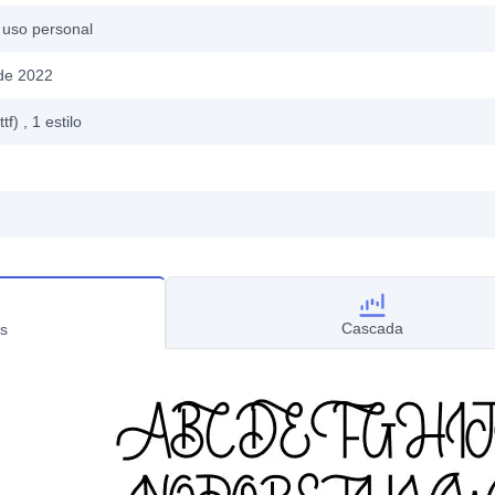
 uso personal
 de 2022
ttf)
, 1
estilo
Cascada
s