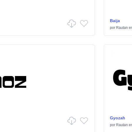
Baija
por
Rautan
e
Gyozah
por
Rautan
e