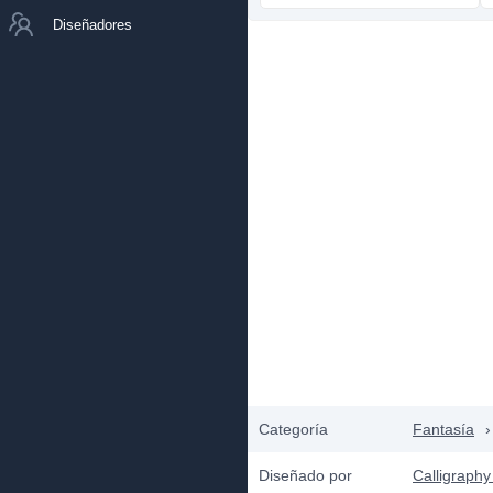
Diseñadores
Categoría
Fantasía
›
Diseñado por
Calligraphy