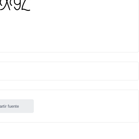
rtir fuente