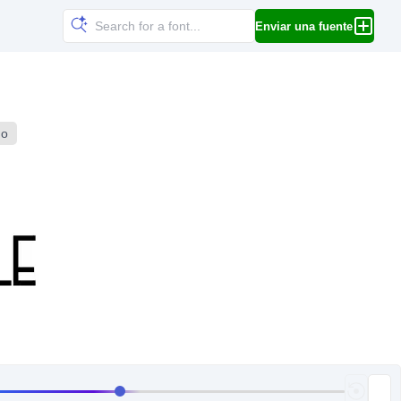
Enviar una fuente
do