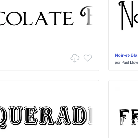
Noir-et-Bl
por
Paul Lloy