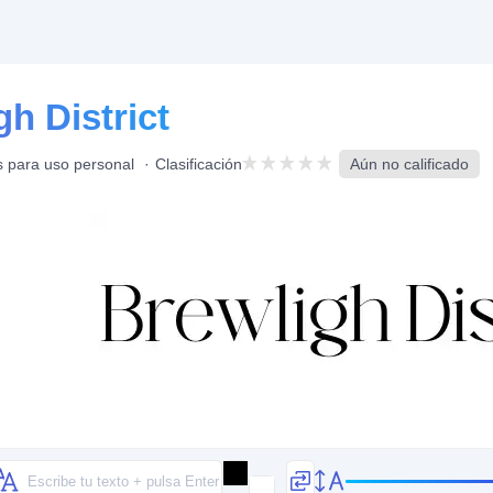
h District
s para uso personal
Clasificación
Aún no calificado