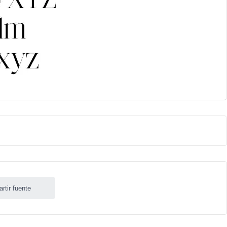
rtir fuente