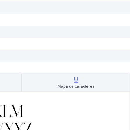
Mapa de caracteres