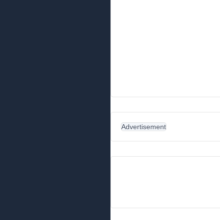
Advertisement