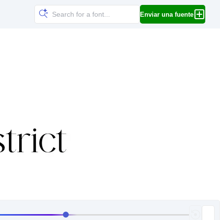
Enviar una fuente