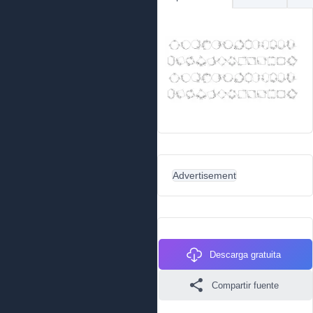
Advertisement
Descarga gratuita
Compartir fuente