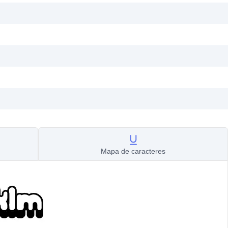
Mapa de caracteres