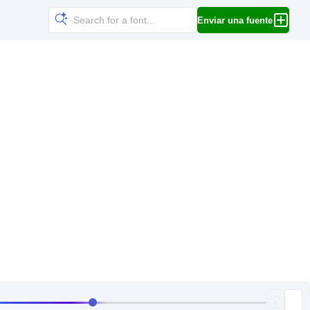
Enviar una fuente