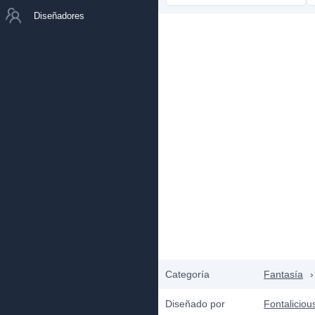
Diseñadores
Categoría
Fantasía
›
Diseñado por
Fontaliciou