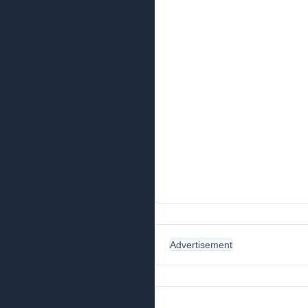
Advertisement