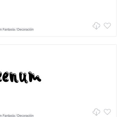
n
Fantasía
/
Decoración
n
Fantasía
/
Decoración