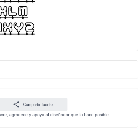
Compartir fuente
favor, agradece y apoya al diseñador que lo hace posible.