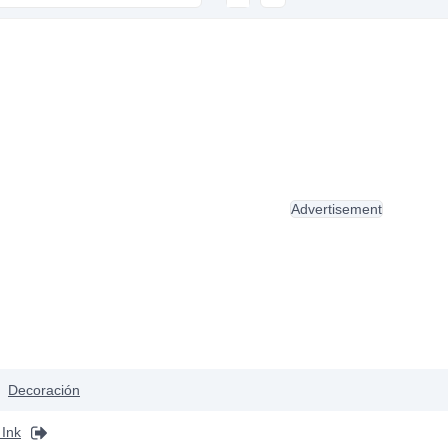
Advertisement
Decoración
Ink