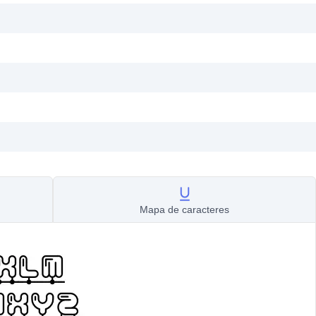
Mapa de caracteres