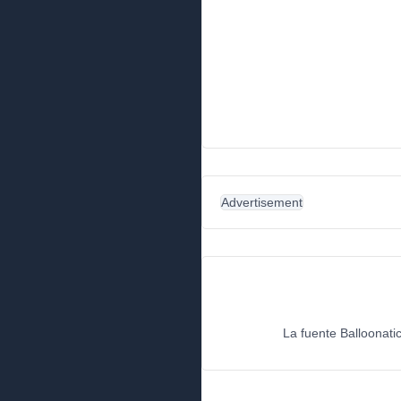
Advertisement
La fuente Balloonati