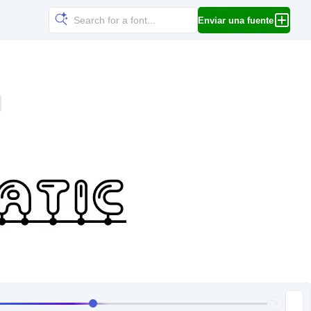
Enviar una fuente