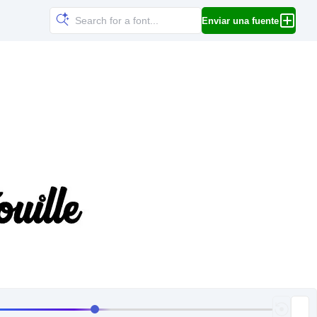
Enviar una fuente