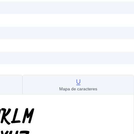
Mapa de caracteres