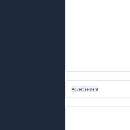
Advertisement