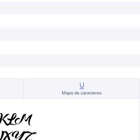
Mapa de caracteres