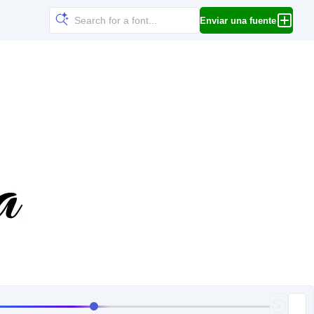
Enviar una fuente