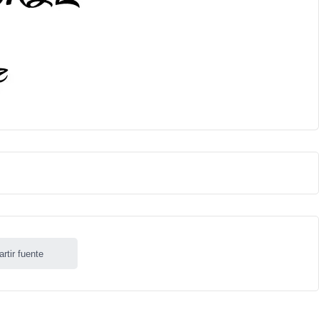
rtir fuente