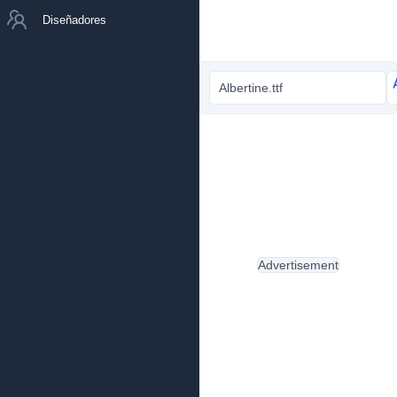
Diseñadores
Albertine.ttf
Advertisement