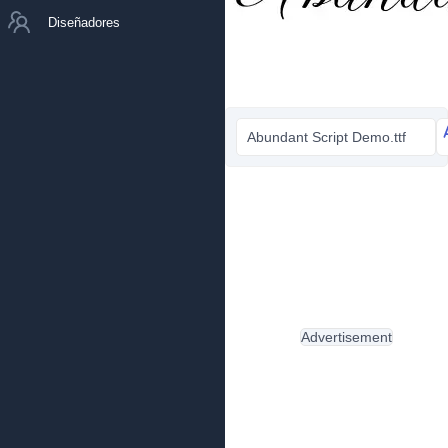
Diseñadores
Abundant Script Demo.ttf
Advertisement